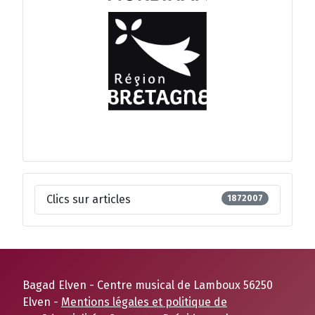
Clics sur articles
1872007
Bagad Elven - Centre musical de Lamboux 56250
Elven -
Mentions légales et politique de