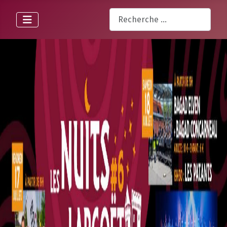
Rechercher