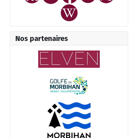
Nos partenaires