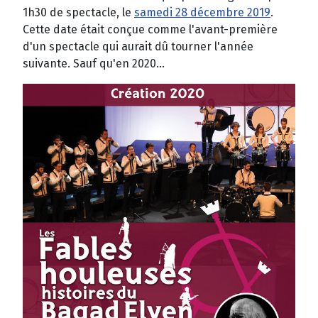
1h30 de spectacle, le
samedi 28 décembre 2019
.
Cette date était conçue comme l'avant-première
d'un spectacle qui aurait dû tourner l'année
suivante. Sauf qu'en 2020...