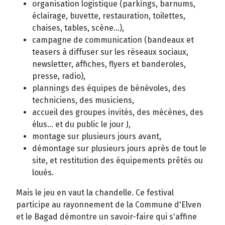
organisation logistique (parkings, barnums,
éclairage, buvette, restauration, toilettes,
chaises, tables, scène...),
campagne de communication (bandeaux et
teasers à diffuser sur les réseaux sociaux,
newsletter, affiches, flyers et banderoles,
presse, radio),
plannings des équipes de bénévoles, des
techniciens, des musiciens,
accueil des groupes invités, des mécènes, des
élus... et du public le jour J,
montage sur plusieurs jours avant,
démontage sur plusieurs jours après de tout le
site, et restitution des équipements prêtés ou
loués.
Mais le jeu en vaut la chandelle. Ce festival
participe au rayonnement de la Commune d'Elven
et le Bagad démontre un savoir-faire qui s'affine