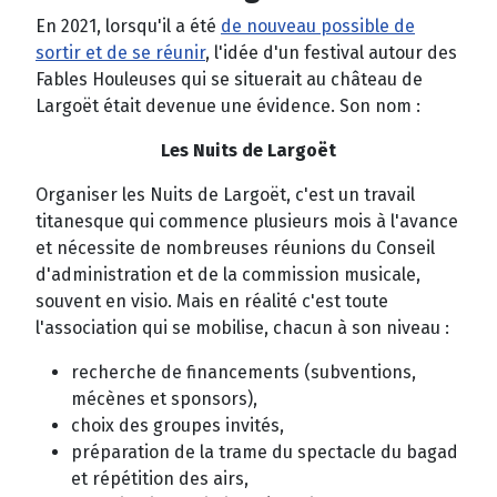
En 2021, lorsqu'il a été
de nouveau possible de
sortir et de se réunir
, l'idée d'un festival autour des
Fables Houleuses qui se situerait au château de
Largoët était devenue une évidence. Son nom :
Les Nuits de Largoët
Organiser les Nuits de Largoët, c'est un travail
titanesque qui commence plusieurs mois à l'avance
et nécessite de nombreuses réunions du Conseil
d'administration et de la commission musicale,
souvent en visio. Mais en réalité c'est toute
l'association qui se mobilise, chacun à son niveau :
recherche de financements (subventions,
mécènes et sponsors),
choix des groupes invités,
préparation de la trame du spectacle du bagad
et répétition des airs,