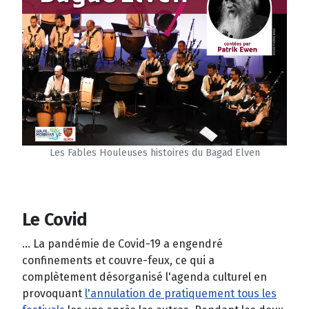
Les Fables Houleuses histoires du Bagad Elven
Le Covid
... La pandémie de Covid-19 a engendré
confinements et couvre-feux, ce qui a
complètement désorganisé l'agenda culturel en
provoquant
l'annulation de pratiquement tous les