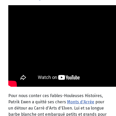
Pour nous conter ces Fables-Houleuses Histoires,
Patrik Ewen a quitté ses chers
Monts d'Arrée
pour
un détour au Carré d'Arts d'Elven. Lui et sa longue
barbe blanche ont embarqué petits et grands pour