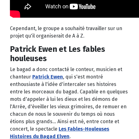
Cependant, le groupe a souhaité travailler sur un
projet qu'il organiserait de A à Z.
Patrick Ewen et Les fables
houleuses
Le bagad a donc contacté le conteur, musicien et
chanteur
Patrick Ewen
, qui s'est montré
enthousiaste à l'idée d'intercaler ses histoires
entre les morceaux du bagad. Capable en quelques
mots d'appeler à lui les dieux et les démons de
l'Arrée, d'éveiller les vieux grimoires, de remuer en
chacun de nous le souvenir du temps où nous
étions plus grands... Ainsi est né, entre conte et
concert, le spectacle
Les Fables-Houleuses
Histoires du Bagad Elven
.