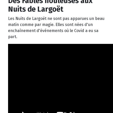
Des Fables houleuses aux
Nuits de Largoët
Les Nuits de Largoët ne sont pas apparues un beau
matin comme par magie. Elles sont nées d'un
enchaînement d'événements où le Covid a eu sa
part.