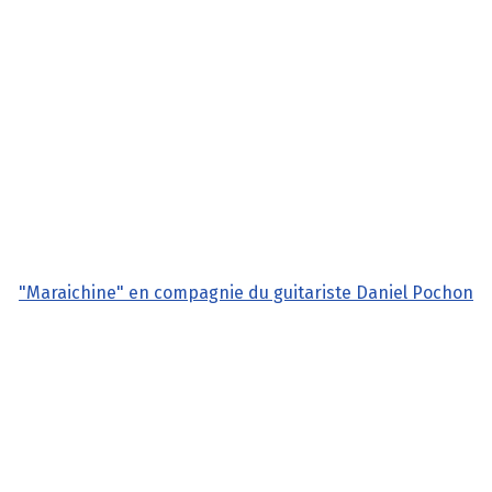
"Maraichine" en compagnie du guitariste Daniel Pochon