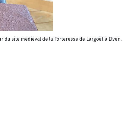
ur du site médiéval de la Forteresse de Largoët à Elven.