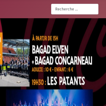
Rechercher