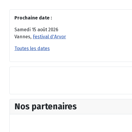
Prochaine date :
Samedi 15 août 2026
Vannes,
Festival d'Arvor
Toutes les dates
Nos partenaires