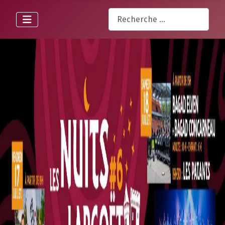
Rechercher