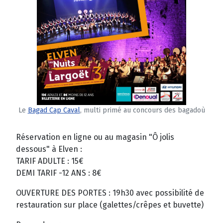
Le
Bagad Cap Caval
, multi primé au concours des bagadoù
Réservation en ligne ou au magasin "Ô jolis
dessous" à Elven :
TARIF ADULTE : 15€
DEMI TARIF -12 ANS : 8€
OUVERTURE DES PORTES : 19h30 avec possibilité de
restauration sur place (galettes/crêpes et buvette)