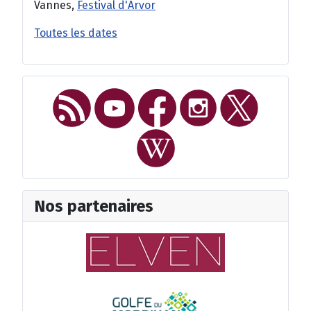
Vannes,
Festival d'Arvor
Toutes les dates
Nos partenaires