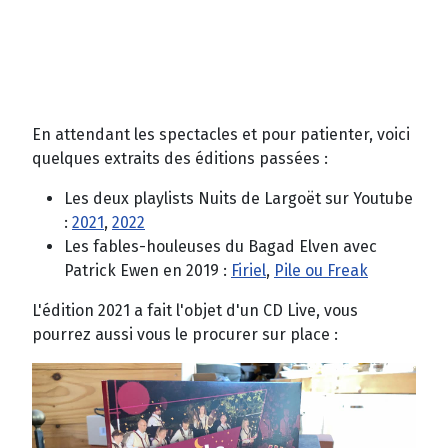
En attendant les spectacles et pour patienter, voici
quelques extraits des éditions passées :
Les deux playlists Nuits de Largoët sur Youtube
:
2021
,
2022
Les fables-houleuses du Bagad Elven avec
Patrick Ewen en 2019 :
Firiel
,
Pile ou Freak
L'édition 2021 a fait l'objet d'un CD Live, vous
pourrez aussi vous le procurer sur place :