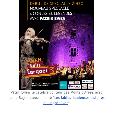
Patrik Ewen, le célèbre conteur des Monts d'Arrée, avec
qui le Bagad a aussi monté "
Les fables-houleuses histoires
du Bagad Elven
"