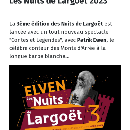
Les Nuits de Largoët 2023
La
3ème édition des Nuits de Largoët
est
lancée avec un tout nouveau spectacle
"Contes et Légendes", avec
Patrik Ewen
, le
célèbre conteur des Monts d'Arrée à la
longue barbe blanche...