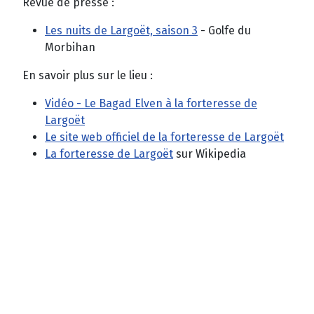
Revue de presse :
Les nuits de Largoët, saison 3
- Golfe du
Morbihan
En savoir plus sur le lieu :
Vidéo - Le Bagad Elven à la forteresse de
Largoët
Le site web officiel de la forteresse de Largoët
La forteresse de Largoët
sur Wikipedia