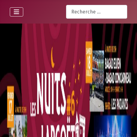
Rechercher