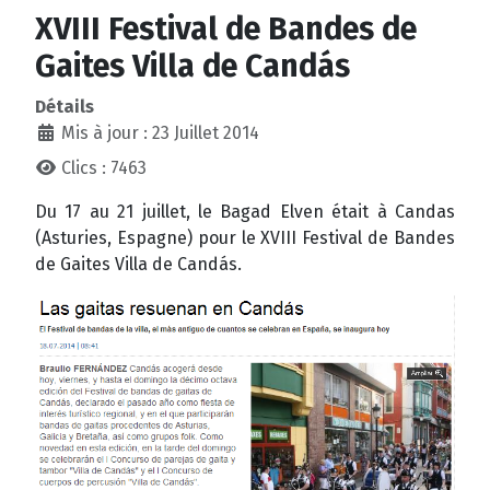
XVIII Festival de Bandes de
Gaites Villa de Candás
Détails
Mis à jour : 23 Juillet 2014
Clics : 7463
Du 17 au 21 juillet, le Bagad Elven était à Candas
(Asturies, Espagne) pour le XVIII Festival de Bandes
de Gaites Villa de Candás.