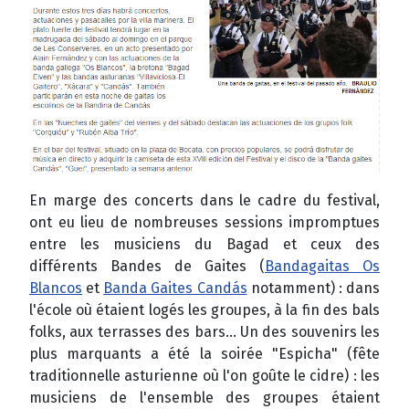
En marge des concerts dans le cadre du festival,
ont eu lieu de nombreuses sessions impromptues
entre les musiciens du Bagad et ceux des
différents Bandes de Gaites (
Bandagaitas Os
Blancos
et
Banda Gaites Candás
notamment) : dans
l'école où étaient logés les groupes, à la fin des bals
folks, aux terrasses des bars... Un des souvenirs les
plus marquants a été la soirée "Espicha" (fête
traditionnelle asturienne où l'on goûte le cidre) : les
musiciens de l'ensemble des groupes étaient