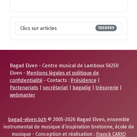
Clics sur articles
1868989
Bagad Elven - Centre musical de Lamboux 56250
Elven -
Mentions légales et politique de
confidentialité
- Contacts :
Présidence
|
Partenariats
|
secrétariat
|
bagadig
|
trésorerie
|
webmaster
bagad-elven.bzh
© 2005-2026 Bagad Elven, ensemble
instrumental de musique d’inspiration bretonne, école de
musique - Conception et réalisation :
Franck CARIO