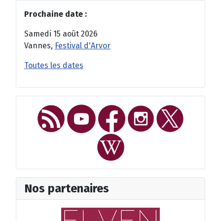
Prochaine date :
Samedi 15 août 2026
Vannes,
Festival d'Arvor
Toutes les dates
Nos partenaires