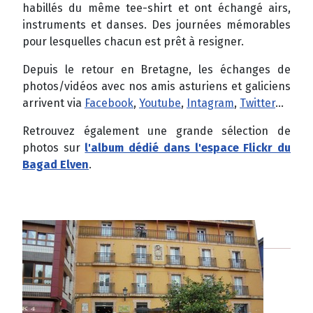
habillés du même tee-shirt et ont échangé airs,
instruments et danses. Des journées mémorables
pour lesquelles chacun est prêt à resigner.
Depuis le retour en Bretagne, les échanges de
photos/vidéos avec nos amis asturiens et galiciens
arrivent via
Facebook
,
Youtube
,
Intagram
,
Twitter
...
Retrouvez également une grande sélection de
photos sur
l'album dédié dans l'espace Flickr du
Bagad Elven
.